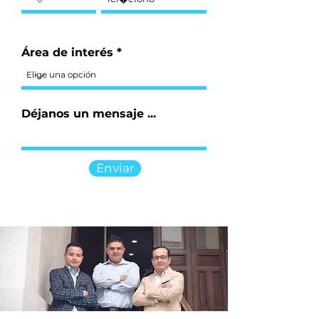
Área de interés
Déjanos un mensaje ...
Enviar